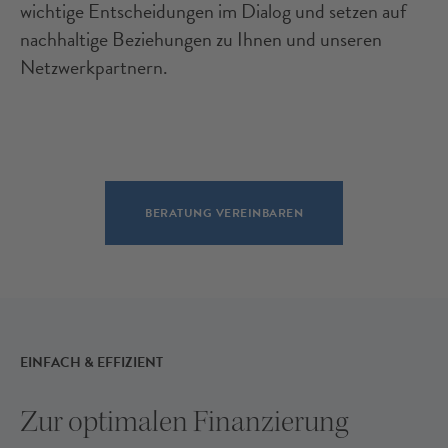
wichtige Entscheidungen im Dialog und setzen auf
nachhaltige Beziehungen zu Ihnen und unseren
Netzwerkpartnern.
BERATUNG VEREINBAREN
EINFACH & EFFIZIENT
Zur optimalen Finanzierung