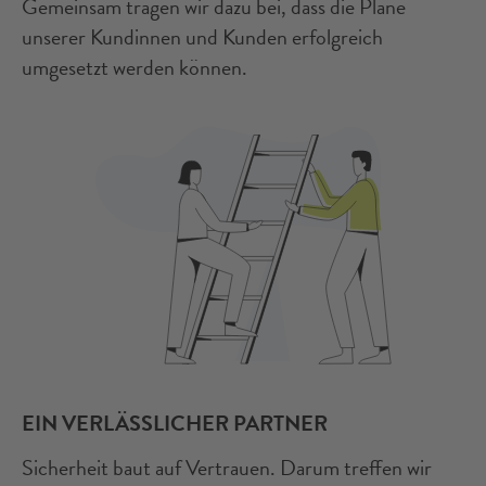
Gemeinsam tragen wir dazu bei, dass die Pläne
unserer Kundinnen und Kunden erfolgreich
umgesetzt werden können.
EIN VERLÄSSLICHER PARTNER
Sicherheit baut auf Vertrauen. Darum treffen wir