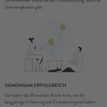
Unternehmen sowie bei der Unterstützung, wenn es
Schwierigkeiten gibt.
GEMEINSAM ERFOLGREICH
Sie haben das Branchen-Know-how, wir die
langjährige Erfahrung mit Finanzierungsvorhaben.