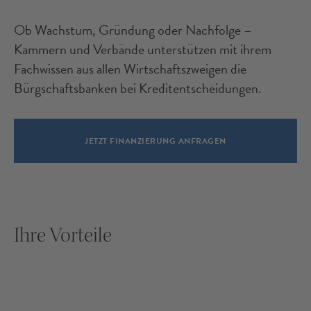
Ob Wachstum, Gründung oder Nachfolge –
Kammern und Verbände unterstützen mit ihrem
Fachwissen aus allen Wirtschaftszweigen die
Bürgschaftsbanken bei Kreditentscheidungen.
JETZT FINANZIERUNG ANFRAGEN
Ihre Vorteile