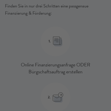
Finden Sie in nur drei Schritten eine passgenaue
Finanzierung & Förderung:
1.
Online Finanzierungsanfrage ODER
Bürgschaftsauftrag erstellen
2.