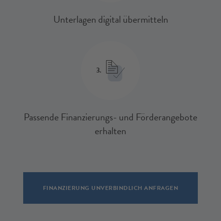
Unterlagen digital übermitteln
3.
Passende Finanzierungs- und Förderangebote
erhalten
FINANZIERUNG UNVERBINDLICH ANFRAGEN