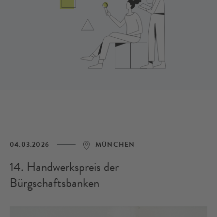
04.03.2026
MÜNCHEN
14. Handwerkspreis der
Bürgschaftsbanken