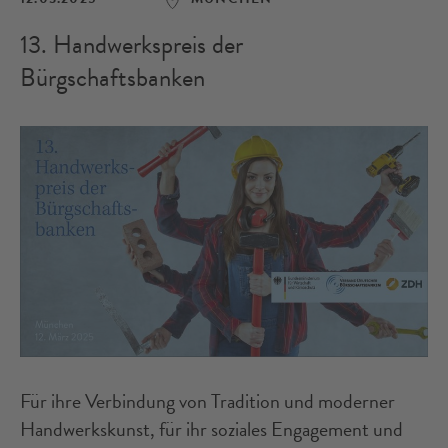
13. Handwerkspreis der
Bürgschaftsbanken
Für ihre Verbindung von Tradition und moderner
Handwerkskunst, für ihr soziales Engagement und