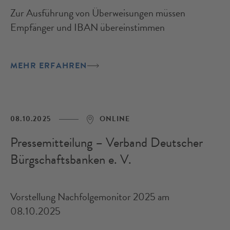
Zur Ausführung von Überweisungen müssen
Empfänger und IBAN übereinstimmen
MEHR ERFAHREN
08.10.2025
ONLINE
Pressemitteilung – Verband Deutscher
Bürgschaftsbanken e. V.
Vorstellung Nachfolgemonitor 2025 am
08.10.2025