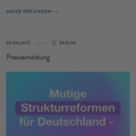
MEHR ERFAHREN
02.04.2025
BERLIN
Pressemeldung