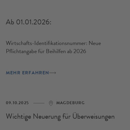
Ab 01.01.2026:
Wirtschafts-Identifikationsnummer: Neue
Pflichtangabe für Beihilfen ab 2026
MEHR ERFAHREN
09.10.2025
MAGDEBURG
Wichtige Neuerung für Überweisungen