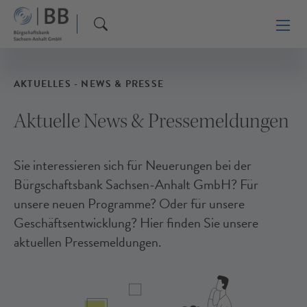
AKTUELLES - NEWS & PRESSE
Aktuelle News & Pressemeldungen
Sie interessieren sich für Neuerungen bei der
Bürgschaftsbank Sachsen-Anhalt GmbH? Für
unsere neuen Programme? Oder für unsere
Geschäftsentwicklung? Hier finden Sie unsere
aktuellen Pressemeldungen.