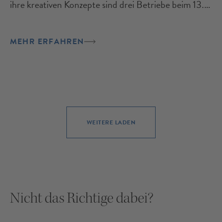
ihre kreativen Konzepte sind drei Betriebe beim 13.
Handwerkspreis der Bürgschaftsbanken
ausgezeichnet worden.
MEHR ERFAHREN
WEITERE LADEN
Nicht das Richtige dabei?