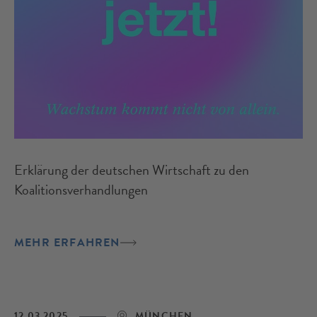
Erklärung der deutschen Wirtschaft zu den
Koalitionsverhandlungen
MEHR ERFAHREN
12.03.2025
MÜNCHEN